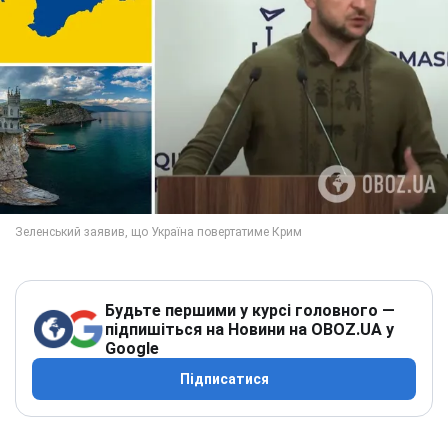
Будьте першими у курсі головного —
підпишіться на Новини на OBOZ.UA у
Google
Підписатися