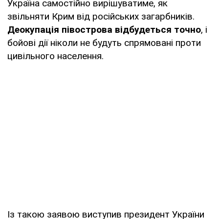
Україна самостійно вирішуватиме, як
звільняти Крим від російських загарбників.
Деокупація півострова відбудеться точно
, і
бойові дії ніколи не будуть спрямовані проти
цивільного населення.
Із такою заявою виступив президент України