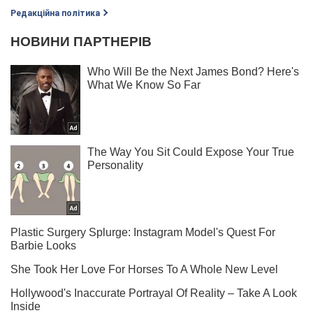
Редакційна політика