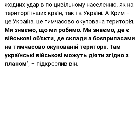
жодних ударів по цивільному населенню, як на
території інших країн, так і в Україні. А Крим –
це Україна, це тимчасово окупована територія.
Ми знаємо, що ми робимо. Ми знаємо, де є
військові об'єкти, де склади з боєприпасами
на тимчасово окупованій території. Там
українські військові можуть діяти згідно з
планом
", – підкреслив він.