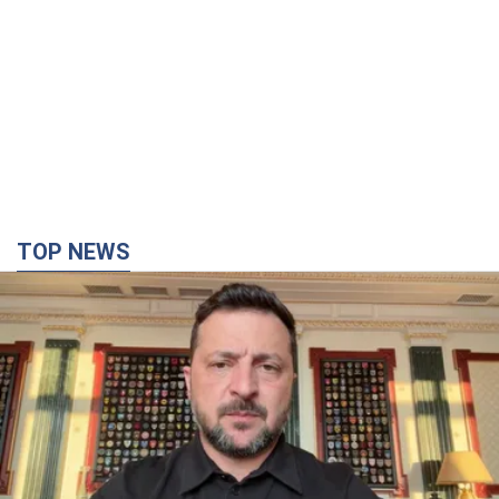
TOP NEWS