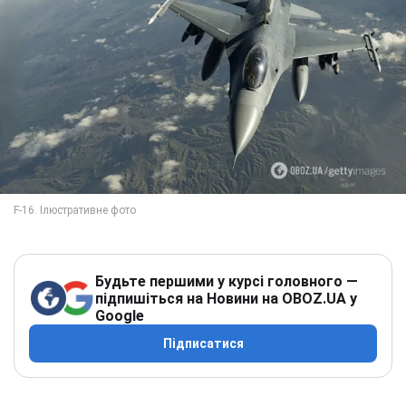
Будьте першими у курсі головного —
підпишіться на Новини на OBOZ.UA у
Google
Підписатися