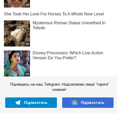
Підпишись на наш Telegram. Надсилаємо лише "гарячі"
новини!
Підписатись
Підписатись