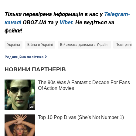
Тільки перевірена інформація в нас у
Telegram-
каналі
OBOZ.UA та у
Viber
. Не ведіться на
фейки!
Україна
Війна в Україні
Військова допомога Україні
Повітряні 
Редакційна політика