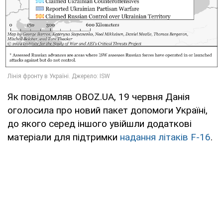
Як повідомляв OBOZ.UA, 19 червня Данія
оголосила про новий пакет допомоги Україні,
до якого серед іншого увійшли додаткові
матеріали для підтримки
надання літаків F-16
.