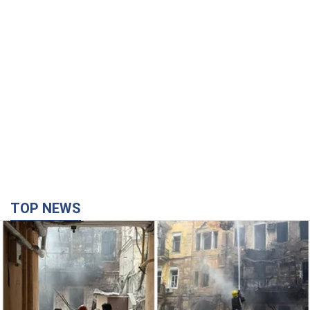
TOP NEWS