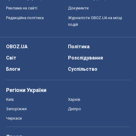
Реклама на сайті
Документи
Редакційна політика
Журналісти OBOZ.UA на місці
подій
OBOZ.UA
Політика
Світ
Розслідування
Блоги
Суспільство
Регіони України
Київ
Харків
Запоріжжя
Дніпро
Черкаси