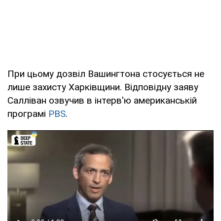
При цьому дозвіл Вашингтона стосується не
лише захисту Харківщини. Відповідну заяву
Салліван озвучив в інтерв'ю американській
програмі
PBS
.