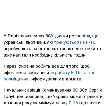
У Повітряних силах ЗСУ днями розповіли, що
українські льотчики, які
тренуються на F-16,
перебувають на останніх етапах підготовки та
вже налітали необхідну кількість годин.
Наразі Україна робить все для того, щоб
ефективно забезпечити
роботу F-16 та їхнє
розміщення
, інформували у відомстві.
Начальник авіації Командування ЗС ЗСУ Сергій
Голубцов розповів, що Україна може отримати
до кінця року як мінімум
ланку
F-16
(до шести