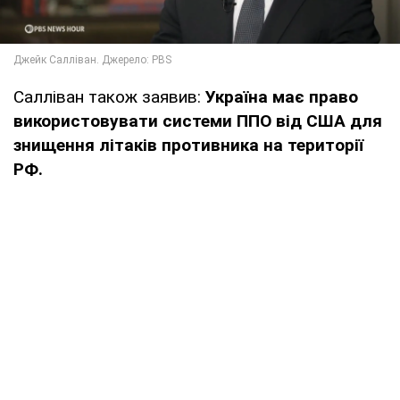
Салліван також заявив:
Україна має право
використовувати системи ППО від США для
знищення літаків противника на території
РФ.