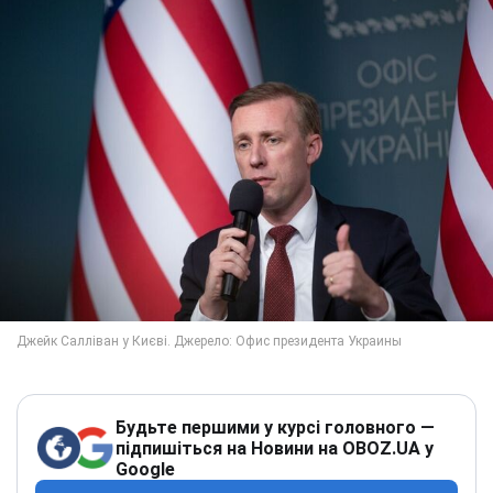
Будьте першими у курсі головного —
підпишіться на Новини на OBOZ.UA у
Google