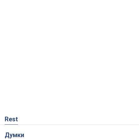
Rest
Думки