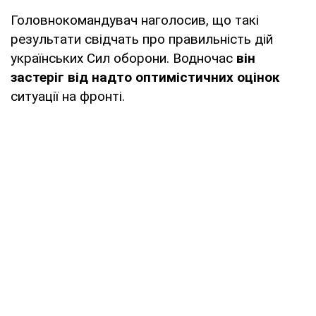
Головнокомандувач наголосив, що такі
результати свідчать про правильність дій
українських Сил оборони. Водночас
він
застеріг від надто оптимістичних оцінок
ситуації на фронті.