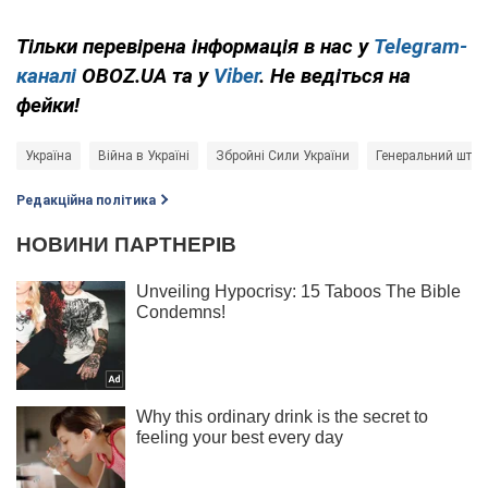
Тільки перевірена інформація в нас у
Telegram-
каналі
OBOZ.UA та у
Viber
. Не ведіться на
фейки!
Україна
Війна в Україні
Збройні Сили України
Генеральний шта
Редакційна політика