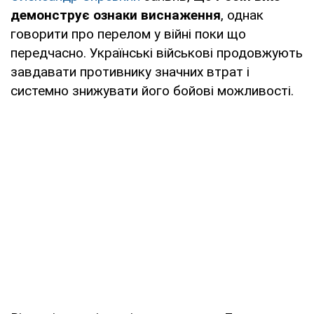
демонструє ознаки виснаження
, однак
говорити про перелом у війні поки що
передчасно. Українські військові продовжують
завдавати противнику значних втрат і
системно знижувати його бойові можливості.