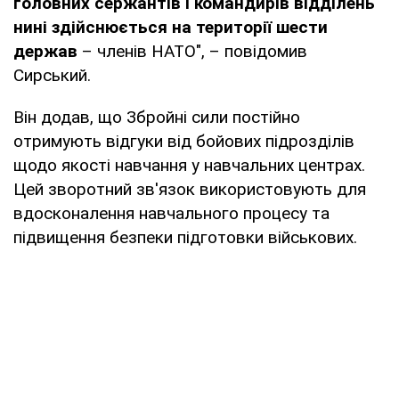
головних сержантів і командирів відділень
нині здійснюється на території шести
держав
– членів НАТО", – повідомив
Сирський.
Він додав, що Збройні сили постійно
отримують відгуки від бойових підрозділів
щодо якості навчання у навчальних центрах.
Цей зворотний зв'язок використовують для
вдосконалення навчального процесу та
підвищення безпеки підготовки військових.