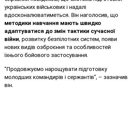
українських військових і надалі
вдосконалюватиметься. Він наголосив, що
методики навчання мають швидко
адаптуватися до змін тактики сучасної
війни
, розвитку безпілотних систем, появи
нових видів озброєння та особливостей
їхнього бойового застосування.
"Продовжуємо нарощувати підготовку
молодших командирів і сержантів", – зазначив
він.