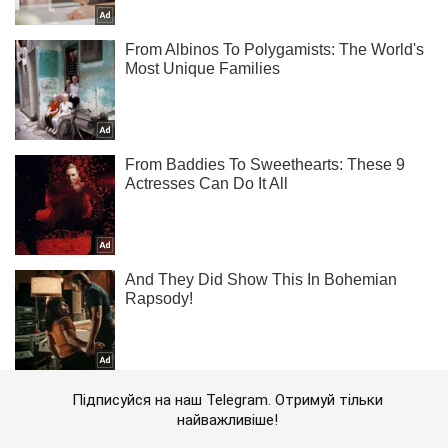
Підписуйся на наш Telegram. Отримуй тільки
найважливіше!