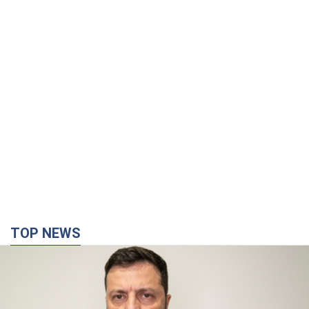
TOP NEWS