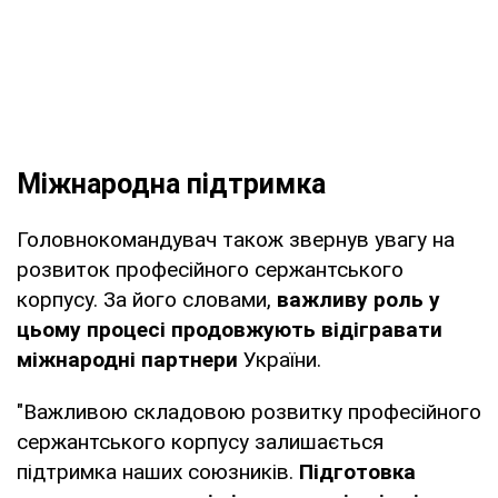
Міжнародна підтримка
Головнокомандувач також звернув увагу на
розвиток професійного сержантського
корпусу. За його словами,
важливу роль у
цьому процесі продовжують відігравати
міжнародні партнери
України.
"Важливою складовою розвитку професійного
сержантського корпусу залишається
підтримка наших союзників.
Підготовка