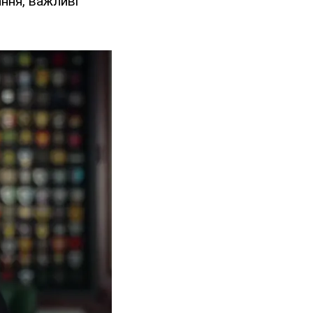
ання, важливі