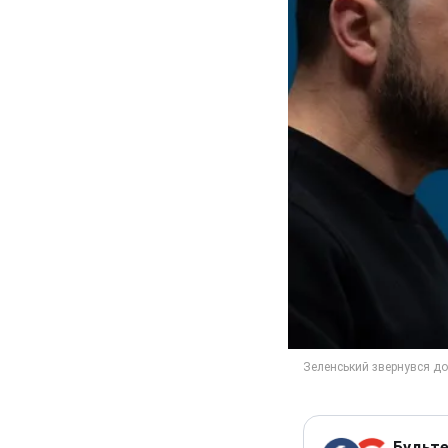
Будьте