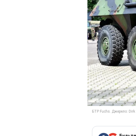
Будьте