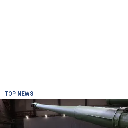
TOP NEWS