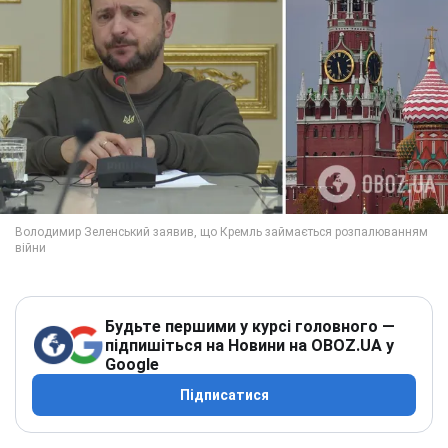
Будьте першими у курсі головного —
підпишіться на Новини на OBOZ.UA у
Google
Підписатися