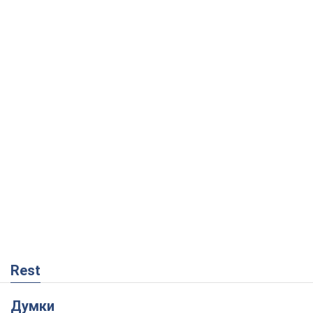
Rest
Думки