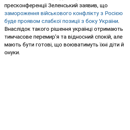
пресконференції Зеленський заявив, що
замороження військового конфлікту з Росією
буде проявом слабкої позиції з боку України
.
Внаслідок такого рішення українці отримають
тимчасове перемир'я та відносний спокій, але
мають бути готові, що воюватимуть їхні діти й
онуки.