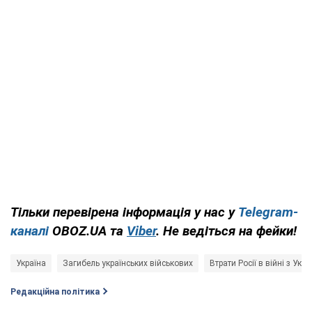
Тільки перевірена інформація у нас у
Telegram-
каналі
OBOZ.UA та
Viber
. Не ведіться на фейки!
Україна
Загибель українських військових
Втрати Росії в війні з Укр
Редакційна політика