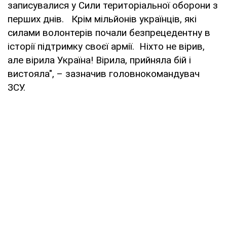
записувалися у Сили територіальної оборони з
перших днів. Крім мільйонів українців, які
силами волонтерів почали безпрецедентну в
історії підтримку своєї армії. Ніхто не вірив,
але вірила Україна! Вірила, прийняла бій і
вистояла", – зазначив головнокомандувач
ЗСУ.