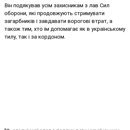
Він подякував усім захисникам з лав Сил
оборони, які продовжують стримувати
загарбників і завдавати ворогові втрат, а
також тим, хто їм допомагає як в українському
тилу, так і за кордоном.