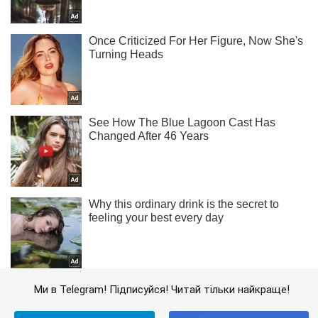
Ми в Telegram! Підписуйся! Читай тільки найкраще!