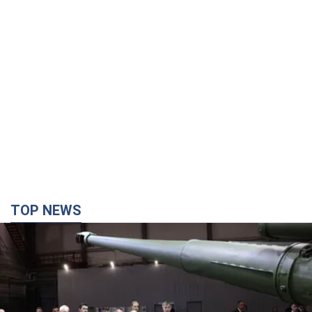
TOP NEWS