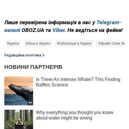
Лише перевірена інформація в нас у
Telegram-
каналі
OBOZ.UA та
Viber
. Не ведіться на фейки!
Україна
Війна в Україні
Мобілізація в Україні
Збройні Сили Укра
Редакційна політика