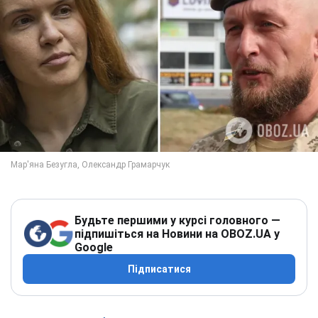
Будьте першими у курсі головного —
підпишіться на Новини на OBOZ.UA у
Google
Підписатися