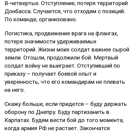
В-четвертых. Отступление, потеря территорий
Донбасса. Случается, что отходим с позиций.
По команде, организовано.
Логистика, продвижение врага на флангах,
потеря значимости удерживаемых
территорий. Жизни моих солдат важнее сырой
земли. Отошли, продолжили бой. Мертвый
солдат войну не выиграет. Отступивший по
приказу – получает боевой опыт и
уверенность, что его командирам не плевать
на него.
Скажу больше, если придется – буду держать
оборону по Днепру. Буду партизанить в
Карпатах. Будем вести бой до того момента,
когда армия РФ не растает. Закончатся