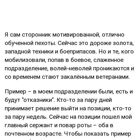
Я сам сторонник мотивированной, отлично
обученной пехоты. Сейчас это дороже золота,
западной техники и боеприпасов. Но и те, кого
мобилизовали, попав в боевое, слаженное
подразделение, волей-неволей проникаются и
со временем стают закалённым ветеранами.
Пример – в моем подразделении были, есть и
будут "отказники". Кто-то за пару дней
принимает решение выйти на позиции, кто-то
за пару недель. Сейчас на позиции пошел мой
главный сержант и повар роты – оба в
почтенном возрасте. Чтобы показать пример