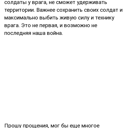
солдаты у врага, не сможет удерживать
территории. Важнее сохранить своих солдат и
максимально выбить живую силу и технику
врага. Это не первая, и возможно не
последняя наша война.
Прошу прощения, мог бы еще многое