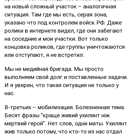
на новый сложный участок – аналогичная
ситуация. Там где мы есть, серая зона,
указано что под контролем войск РФ. Даже
ролики в интернете видел, где они забегают
на соседние и мои участки. Вот только
концовка роликов, где группы уничтожаются
или отступают, я не встретил.
Мы не медийная бригада. Мы просто
выполняем свой долг и поставленные задачи.
И я уверен, что такая ситуация не только у
нас.
В-третьих – мобилизация. Болезненная тема.
Бесят фразы "краще живий ухилянт ніж
мертвий герой". Нет слов, одни маты. Ухилянт
жив только потому, что кто-то из нас отдал