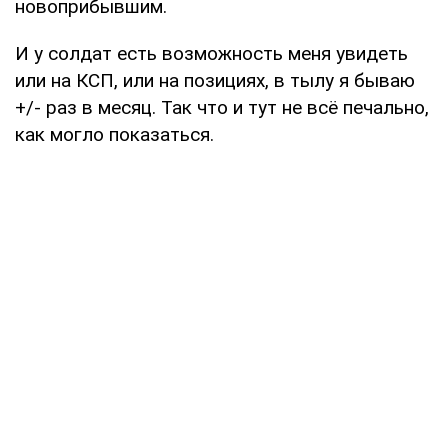
новоприбывшим.
И у солдат есть возможность меня увидеть
или на КСП, или на позициях, в тылу я бываю
+/- раз в месяц. Так что и тут не всё печально,
как могло показаться.