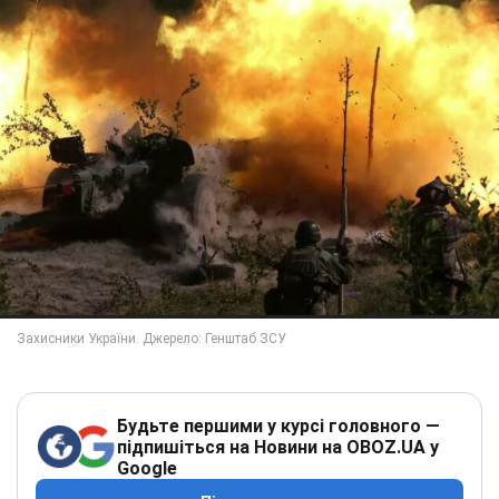
Будьте першими у курсі головного —
підпишіться на Новини на OBOZ.UA у
Google