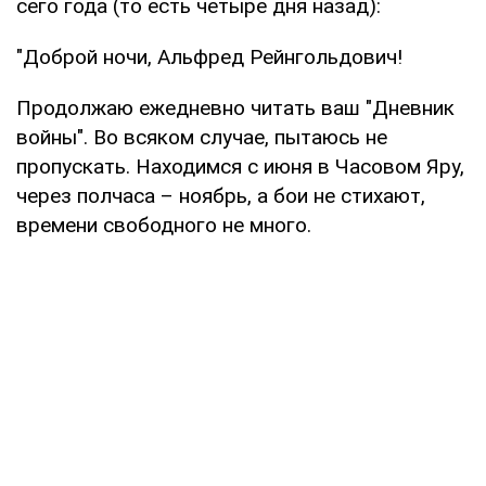
сего года (то есть четыре дня назад):
"Доброй ночи, Альфред Рейнгольдович!
Продолжаю ежедневно читать ваш "Дневник
войны". Во всяком случае, пытаюсь не
пропускать. Находимся с июня в Часовом Яру,
через полчаса – ноябрь, а бои не стихают,
времени свободного не много.