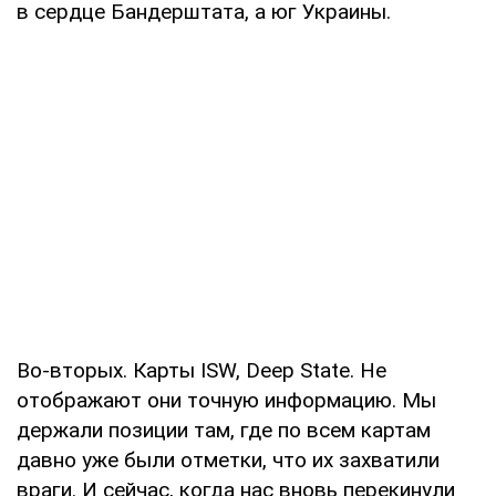
в сердце Бандерштата, а юг Украины.
Во-вторых. Карты ISW, Deep State. Не
отображают они точную информацию. Мы
держали позиции там, где по всем картам
давно уже были отметки, что их захватили
враги. И сейчас, когда нас вновь перекинули