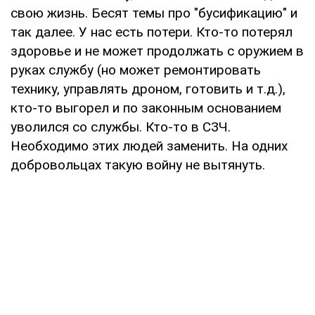
свою жизнь. Бесят темы про "бусификацию" и
так далее. У нас есть потери. Кто-то потерял
здоровье и не может продолжать с оружием в
руках службу (но может ремонтировать
технику, управлять дроном, готовить и т.д.),
кто-то выгорел и по законным основанием
уволился со службы. Кто-то в СЗЧ.
Необходимо этих людей заменить. На одних
добровольцах такую войну не вытянуть.