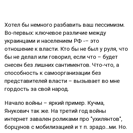
Хотел бы немного разбавить ваш пессимизм.
Во-первых: ключевое различие между
украинцами и населением РФ -– это
отношение к власти. Кто бы не был у руля, что
бы не делал или говорил, если что – будет
снесен без лишних сантиментов. Что-что, а
способность к самоорганизации без
представителей власти – вызывает во мне
гордость за свой народ.
Начало войны – яркий пример. Кучма,
Янукович так же. На третий год войны
интернет завален роликами про "ухилянтов",
борцунов с мобилизацией и т п. зрадо...ми. Но.