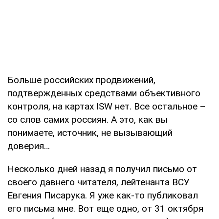
Больше российских продвижений,
подтвержденных средствами объективного
контроля, на картах ISW нет. Все остальное –
со слов самих россиян. А это, как вы
понимаете, источник, не вызывающий
доверия…
Несколько дней назад я получил письмо от
своего давнего читателя, лейтенанта ВСУ
Евгения Писарука. Я уже как-то публиковал
его письма мне. Вот еще одно, от 31 октября