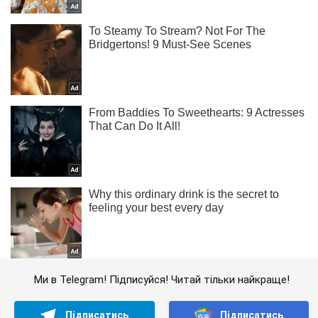
Ми в Telegram! Підписуйся! Читай тільки найкраще!
Підписатись
Підписатись