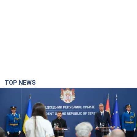
TOP NEWS