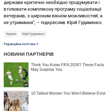
держави критично необхідно продумувати і
втілювати комплексну програму соціалізації
ветеранів, з широким вікном можливостей, а
не утримання", – підкреслив Юрій Гудименко.
Україна
Юрій Гудименко
Редакційна політика