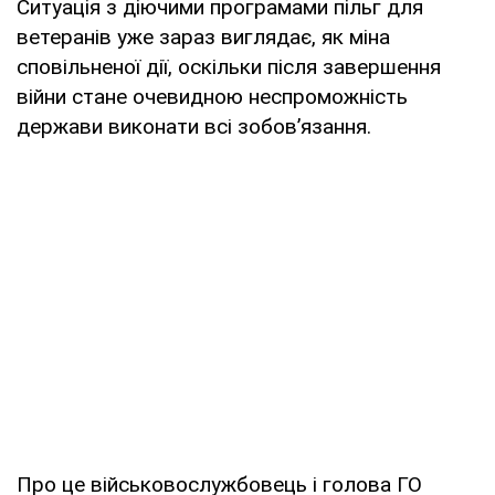
Ситуація з діючими програмами пільг для
ветеранів уже зараз виглядає, як міна
сповільненої дії, оскільки після завершення
війни стане очевидною неспроможність
держави виконати всі зобов’язання.
Про це військовослужбовець і голова ГО