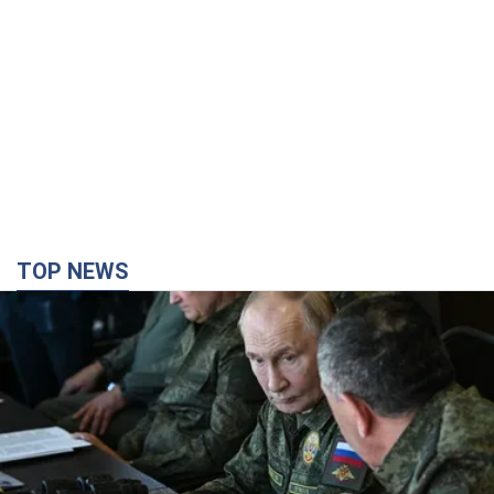
TOP NEWS