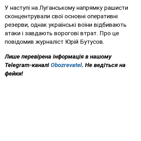
У наступі на Луганському напрямку рашисти
сконцентрували свої основні оперативні
резерви, однак українські воїни відбивають
атаки і завдають ворогові втрат. Про це
повідомив журналіст Юрій Бутусов.
Лише перевірена інформація в нашому
Telegram-каналі
Obozrevatel
. Не ведіться на
фейки!