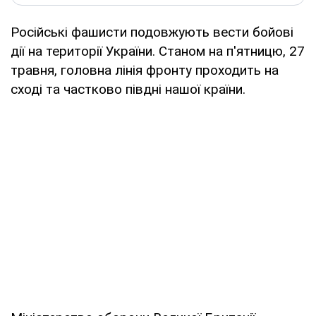
Російські фашисти подовжують вести бойові
дії на території України. Станом на п'ятницю, 27
травня, головна лінія фронту проходить на
сході та частково півдні нашої країни.