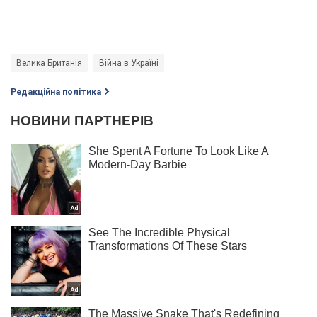
Велика Британія
Війна в Україні
Редакційна політика