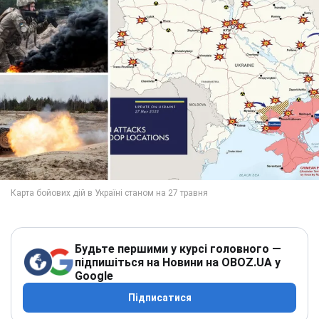
Будьте першими у курсі головного —
підпишіться на Новини на OBOZ.UA у
Google
Підписатися