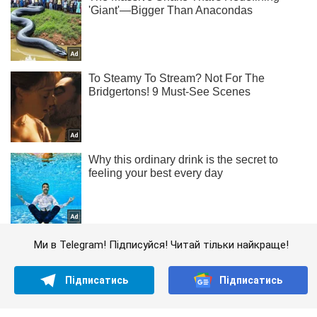
Ми в Telegram! Підписуйся! Читай тільки найкраще!
Підписатись
Підписатись