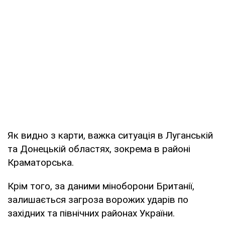
Як видно з карти, важка ситуація в Луганській
та Донецькій областях, зокрема в районі
Краматорська.
Крім того, за даними міноборони Британії,
залишається загроза ворожих ударів по
західних та північних районах України.