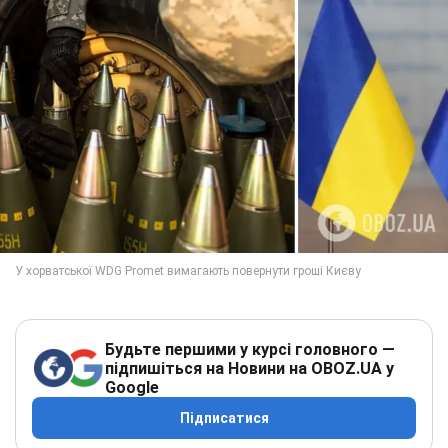
Будьте першими у курсі головного —
підпишіться на Новини на OBOZ.UA у
Google
Підписатися