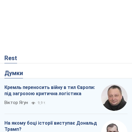
Rest
Думки
Кремль переносить війну в тил Європи:
під загрозою критична логістика
Віктор Ягун
9,9 т.
На якому боці історії виступає Дональд
Трамп?