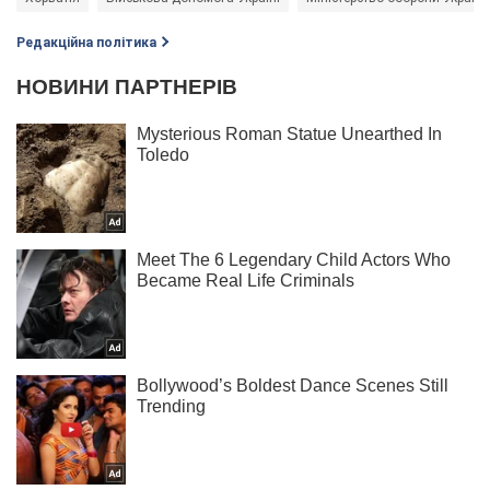
Редакційна політика