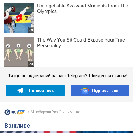
Ти ще не підписаний на наш Telegram? Швиденько тисни!
Підписатись
Підписатись
Міноборони України вимагає...
Важливе