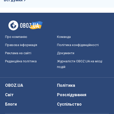
Всі думки
Про компанію
Команда
Правова інформація
Політика конфіденційності
Реклама на сайті
Документи
Редакційна політика
Журналісти OBOZ.UA на місці
подій
OBOZ.UA
Політика
Світ
Розслідування
Блоги
Суспільство