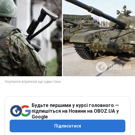
Будьте першими у курсі головного —
підпишіться на Новини на OBOZ.UA у
Google
Підписатися