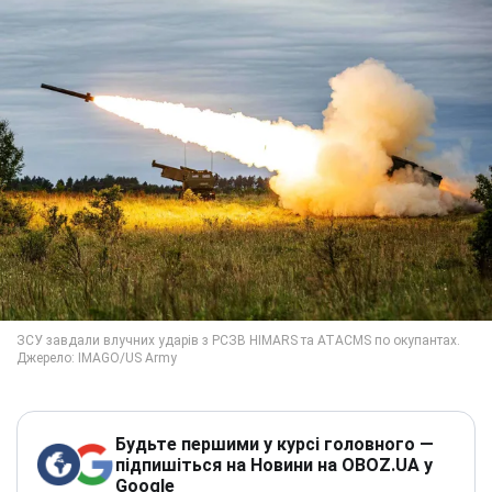
Будьте першими у курсі головного —
підпишіться на Новини на OBOZ.UA у
Google