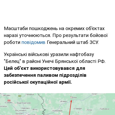
Масштаби пошкоджень на окремих об’єктах
наразі уточнюються. Про результати бойової
роботи
повідомив
Генеральний штаб ЗСУ.
Українські військові уразили нафтобазу
"Белец" в районі Унечі Брянської області РФ.
Цей об’єкт використовувався для
забезпечення паливом підрозділів
російської окупаційної армії.