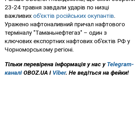
23-24 травня завдали ударів по низці
важливих
об’єктів російських окупантів
.
Уражено нафтоналивний причал нафтового
терміналу "Таманьнефтегаз" – один з
ключових експортних нафтових об’єктів РФ у
Чорноморському регіоні.
Тільки перевірена інформація у нас у
Telegram-
каналі
OBOZ.UA і
Viber
. Не ведіться на фейки!