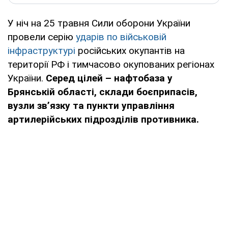
У ніч на 25 травня Сили оборони України
провели серію
ударів по військовій
інфраструктурі
російських окупантів на
території РФ і тимчасово окупованих регіонах
України.
Серед цілей – нафтобаза у
Брянській області, склади боєприпасів,
вузли зв’язку та пункти управління
артилерійських підрозділів противника.