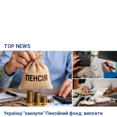
TOP NEWS
Українці "хакнули" Пенсійний фонд: виплати