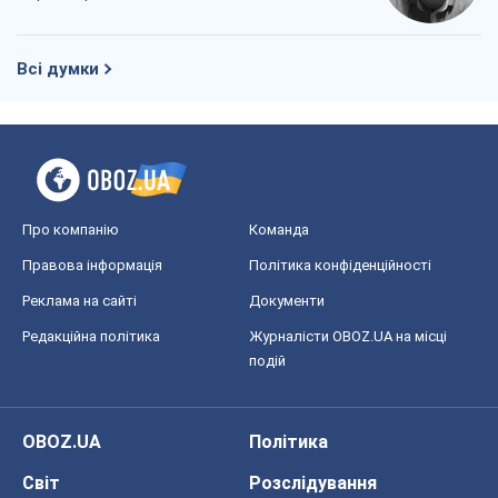
Всі думки
Про компанію
Команда
Правова інформація
Політика конфіденційності
Реклама на сайті
Документи
Редакційна політика
Журналісти OBOZ.UA на місці
подій
OBOZ.UA
Політика
Світ
Розслідування