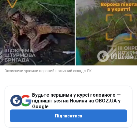
Будьте першими у курсі головного —
підпишіться на Новини на OBOZ.UA у
Google
Підписатися