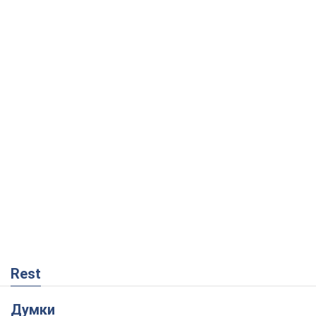
Rest
Думки