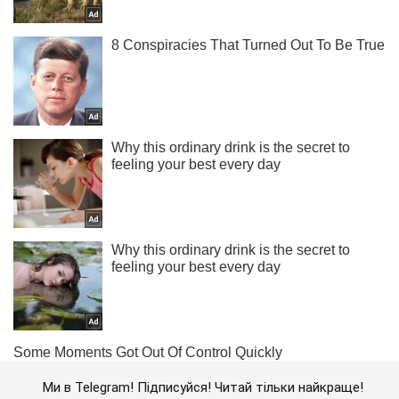
Ми в Telegram! Підписуйся! Читай тільки найкраще!