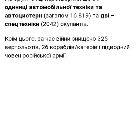
одиниці автомобільної техніки та
автоцистерн
(загалом 16 819) та
дві –
спецтехніки
(2042) окупантів.
Крім цього, за час війни знищено 325
вертольотів, 26 кораблів/катерів і підводний
човен російської армії.