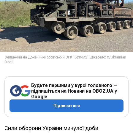
Будьте першими у курсі головного —
підпишіться на Новини на OBOZ.UA у
Google
Підписатися
Сили оборони України минулої доби