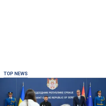
TOP NEWS