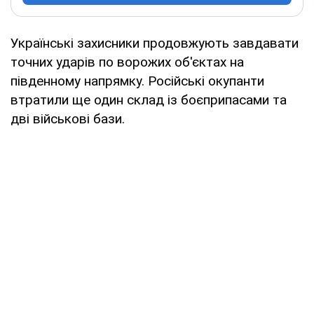
Українські захисники продовжують завдавати
точних ударів по ворожих об'єктах на
південному напрямку. Російські окупанти
втратили ще один склад із боєприпасами та
дві військові бази.