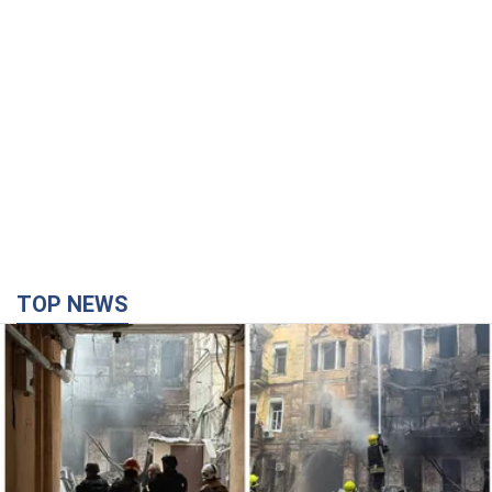
TOP NEWS