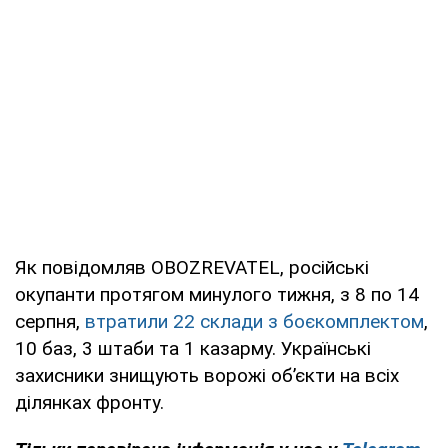
Як повідомляв OBOZREVATEL, російські
окупанти протягом минулого тижня, з 8 по 14
серпня,
втратили 22 склади з боєкомплектом
,
10 баз, 3 штаби та 1 казарму. Українські
захисники знищують ворожі об’єкти на всіх
ділянках фронту.