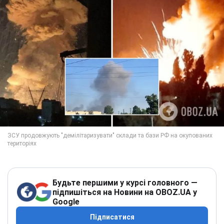
Будьте першими у курсі головного —
підпишіться на Новини на OBOZ.UA у
Google
Підписатися