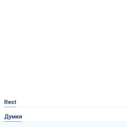
Rest
Думки