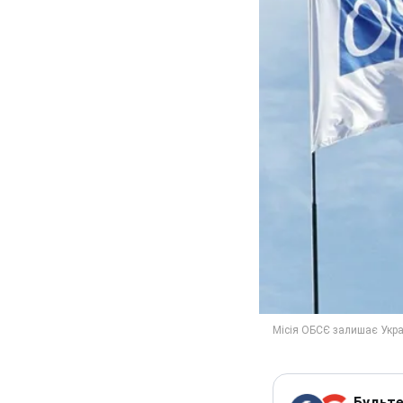
Будьте