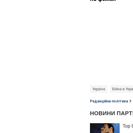
Україна
Війна в Укра
Редакційна політика