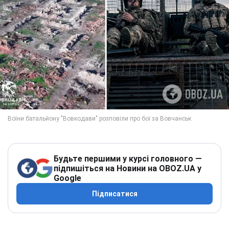
Будьте першими у курсі головного —
підпишіться на Новини на OBOZ.UA у
Google
Підписатися