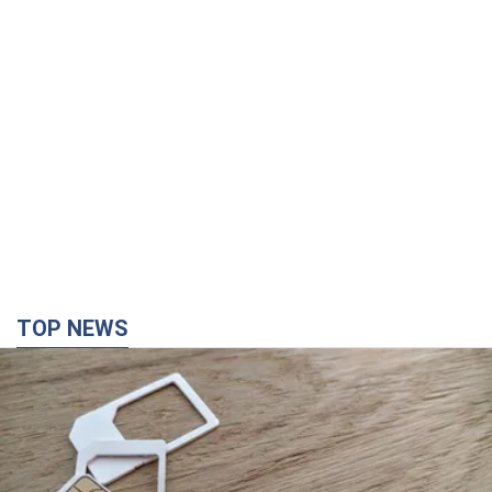
TOP NEWS