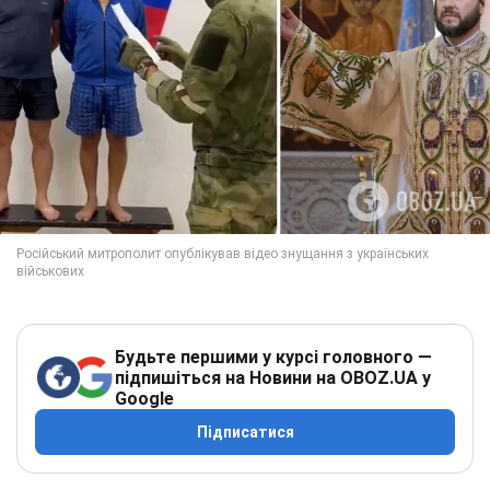
Будьте першими у курсі головного —
підпишіться на Новини на OBOZ.UA у
Google
Підписатися