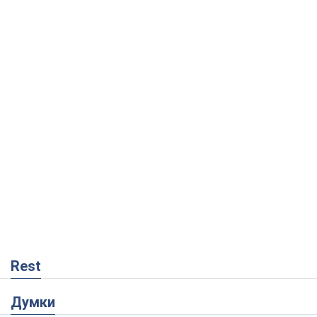
Rest
Думки