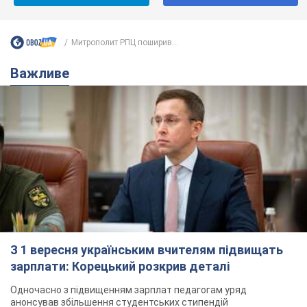
Митрополит РПЦ поширив...
Важливе
З 1 вересня українським вчителям підвищать
зарплати: Корецький розкрив деталі
Одночасно з підвищенням зарплат педагогам уряд
анонсував збільшення студентських стипендій