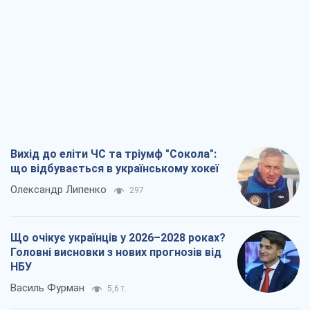
Вихід до еліти ЧС та тріумф "Сокола":
що відбувається в українському хокеї
Олександр Липенко
297
Що очікує українців у 2026–2028 роках?
Головні висновки з нових прогнозів від
НБУ
Василь Фурман
5,6 т.