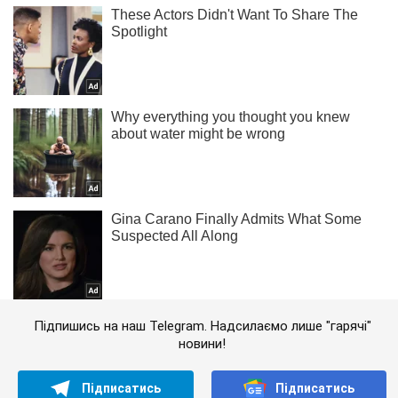
Підпишись на наш Telegram. Надсилаємо лише "гарячі"
новини!
Підписатись
Підписатись