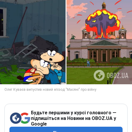
Будьте першими у курсі головного —
підпишіться на Новини на OBOZ.UA у
Google