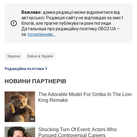
Важливо:
думка редакції може відрізнятися від
авторської. Редакція сайту не відповідає за зміст
блогів, але прагне публікувати різні погляди.
Детальніше про редакційну політику OBOZ.UA –
за
посиланням...
Україна
Війна в Україні
Редакційна політика