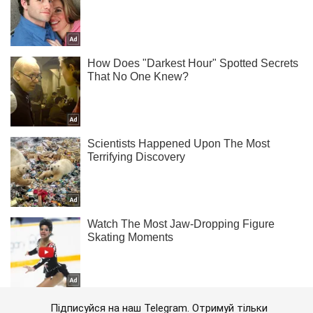
Підписуйся на наш Telegram. Отримуй тільки