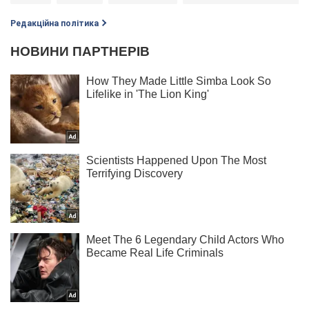
Редакційна політика