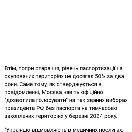
Втім, попри старання, рівень паспортизації на
окупованих територіях не досягає 50% за два
роки. Саме тому, як стверджується в
повідомленні, Москва навіть офіційно
"дозволила голосувати" на так званих виборах
президента РФ без паспорта на тимчасово
захоплених територіях у березні 2024 року.
"Українцю відмовляють в медичних послугах,