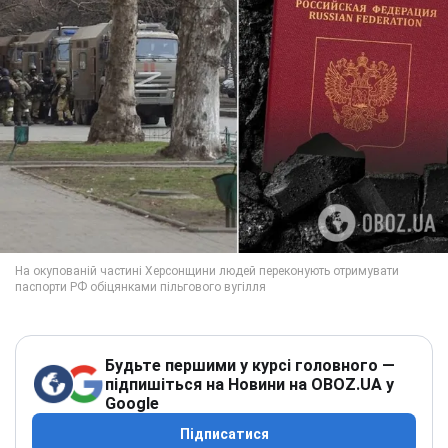
Будьте першими у курсі головного —
підпишіться на Новини на OBOZ.UA у
Google
Підписатися