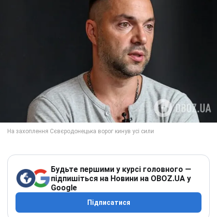
Будьте першими у курсі головного —
підпишіться на Новини на OBOZ.UA у
Google
Підписатися