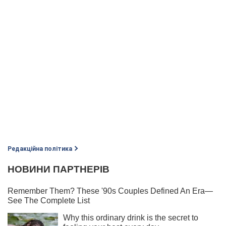
Редакційна політика