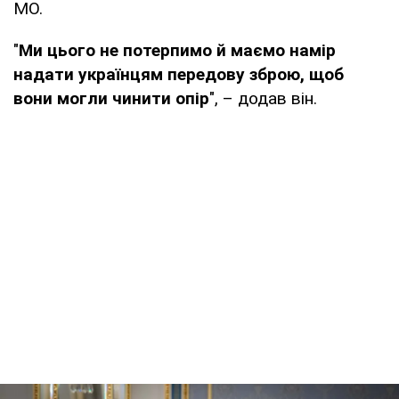
МО.
"
Ми цього не потерпимо й маємо намір
надати українцям передову зброю, щоб
вони могли чинити опір
", – додав він.