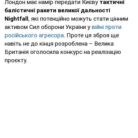
Лондон має намір передати Києву
тактичні
балістичні ракети великої дальності
Nightfall
, які потенційно можуть стати цінним
активом Сил оборони України у
війні проти
російського агресора
. Проте ця зброя ще
навіть не до кінця розроблена – Велика
Британія оголосила конкурс на реалізацію
проєкту.