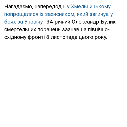
Нагадаємо, напередодні
у Хмельницькому
попрощалися із захисником, який загинув у
боях за Україну.
34-річний Олександр Булик
смертельних поранень зазнав на північно-
східному фронті 8 листопада цього року.