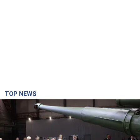
TOP NEWS