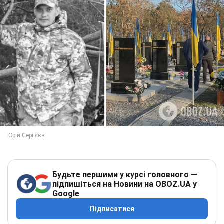
Будьте першими у курсі головного —
підпишіться на Новини на OBOZ.UA у
Google
Підписатися