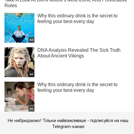
Не набридаємо! Тільки найважливіше - підписуйся на наш
Telegram-канал