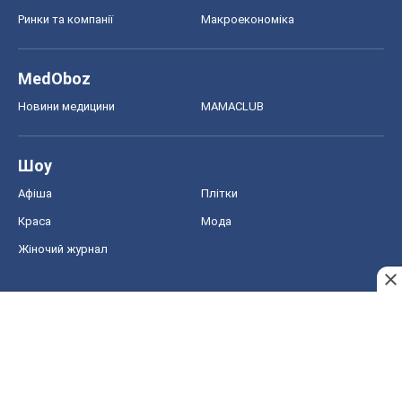
Жіночий журнал