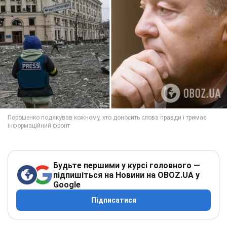
Будьте першими у курсі головного —
підпишіться на Новини на OBOZ.UA у
Google
Підписатися