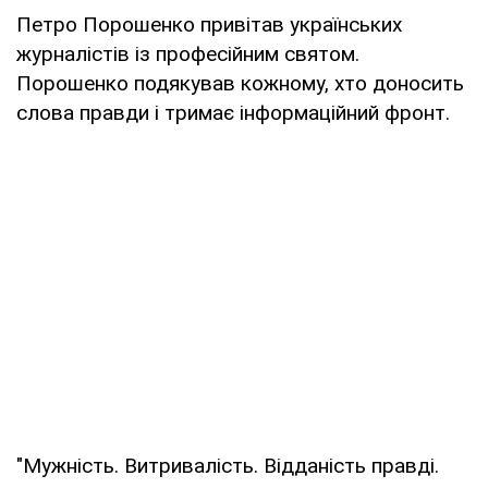
Петро Порошенко привітав українських
журналістів із професійним святом.
Порошенко подякував кожному, хто доносить
слова правди і тримає інформаційний фронт.
"Мужність. Витривалість. Відданість правді.