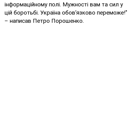
інформаційному полі. Мужності вам та сил у
цій боротьбі. Україна обов’язково переможе!"
– написав Петро Порошенко.