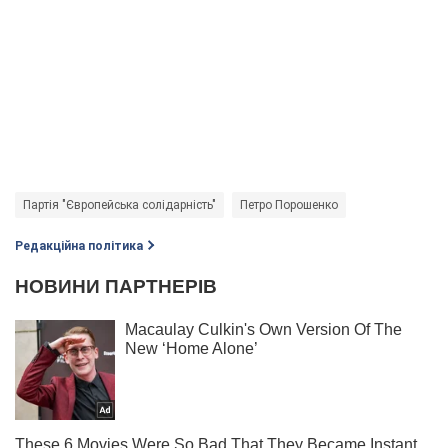
Партія "Європейська солідарність"
Петро Порошенко
Редакційна політика