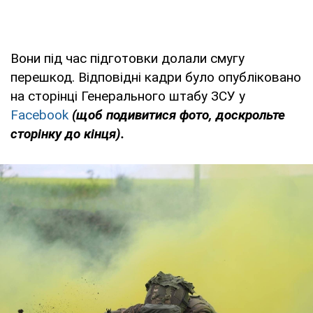
Вони під час підготовки долали смугу
перешкод. Відповідні кадри було опубліковано
на сторінці Генерального штабу ЗСУ у
Facebook
(щоб подивитися фото, доскрольте
сторінку до кінця).