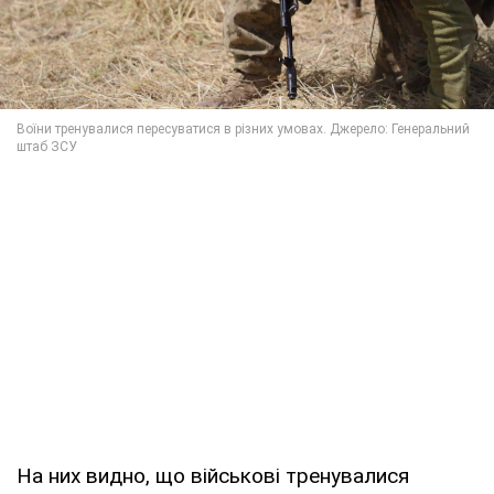
На них видно, що військові тренувалися