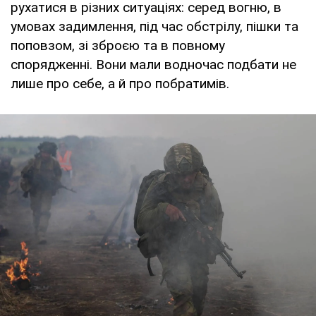
рухатися в різних ситуаціях: серед вогню, в
умовах задимлення, під час обстрілу, пішки та
поповзом, зі зброєю та в повному
спорядженні. Вони мали водночас подбати не
лише про себе, а й про побратимів.