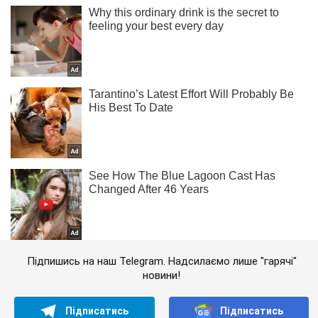
Підпишись на наш Telegram. Надсилаємо лише "гарячі"
новини!
Підписатись
Підписатись