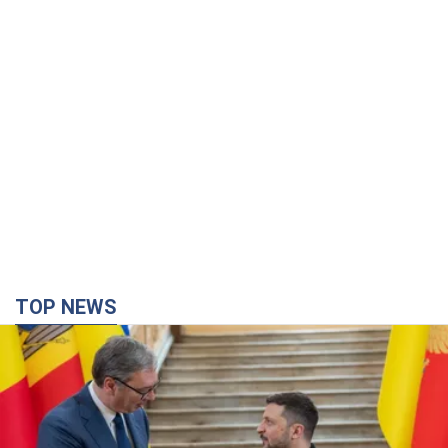
TOP NEWS