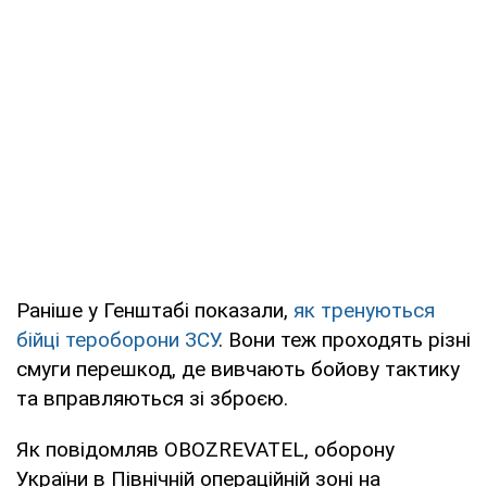
Раніше у Генштабі показали,
як тренуються
бійці тероборони ЗСУ
. Вони теж проходять різні
смуги перешкод, де вивчають бойову тактику
та вправляються зі зброєю.
Як повідомляв OBOZREVATEL, оборону
України в Північній операційній зоні на