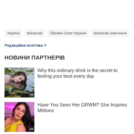
Україна
військові
Збройні Сили України
військові навчання
Редакційна політика