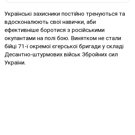
Українські захисники постійно тренуються та
вдосконалюють свої навички, аби
ефективніше боротися з російськими
окупантами на полі бою. Винятком не стали
бійці 71-ї окремої єгерської бригади у складі
Десантно-штурмових військ Збройних сил
України.