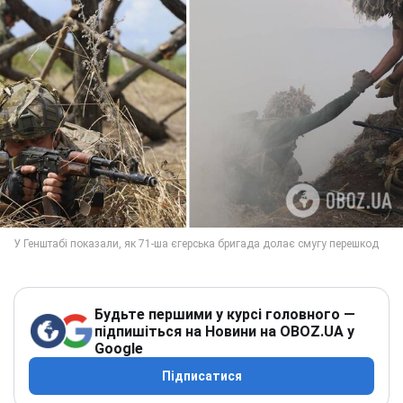
Будьте першими у курсі головного —
підпишіться на Новини на OBOZ.UA у
Google
Підписатися