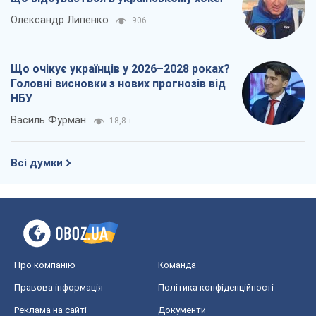
Олександр Липенко
906
Що очікує українців у 2026–2028 роках?
Головні висновки з нових прогнозів від
НБУ
Василь Фурман
18,8 т.
Всі думки
Про компанію
Команда
Правова інформація
Політика конфіденційності
Реклама на сайті
Документи