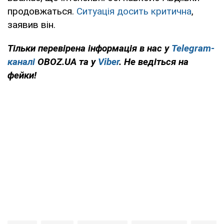
продовжаться.
Ситуація досить критична
,
заявив він.
Тільки перевірена інформація в нас у
Telegram-
каналі
OBOZ.UA та у
Viber
. Не ведіться на
фейки!