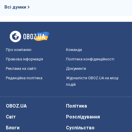
Всі думки
Про компанію
Команда
Правова інформація
Політика конфіденційності
Реклама на сайті
Документи
Редакційна політика
Журналісти OBOZ.UA на місці
подій
OBOZ.UA
Політика
Світ
Розслідування
Блоги
Суспільство