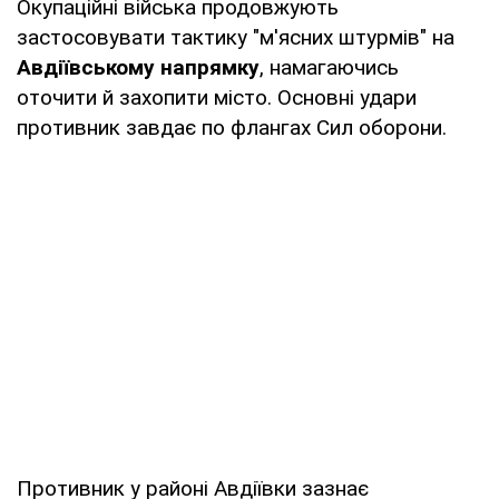
Окупаційні війська продовжують
застосовувати тактику "м'ясних штурмів" на
Авдіївському напрямку
, намагаючись
оточити й захопити місто. Основні удари
противник завдає по флангах Сил оборони.
Противник у районі Авдіївки зазнає