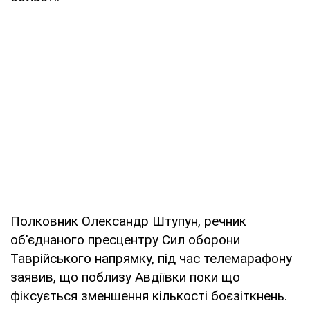
Полковник Олександр Штупун, речник
об'єднаного пресцентру Сил оборони
Таврійського напрямку, під час телемарафону
заявив, що поблизу Авдіївки поки що
фіксується зменшення кількості боєзіткнень.