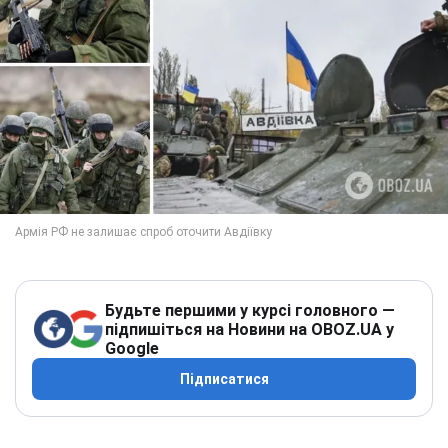
Будьте першими у курсі головного —
підпишіться на Новини на OBOZ.UA у
Google
Підписатися