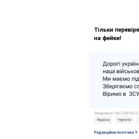
Тільки перевір
на фейки!
Україна
Чернігів
Редакційна політика