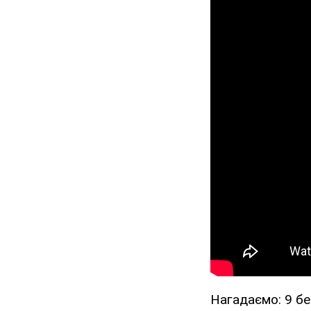
Нагадаємо: 9 бе