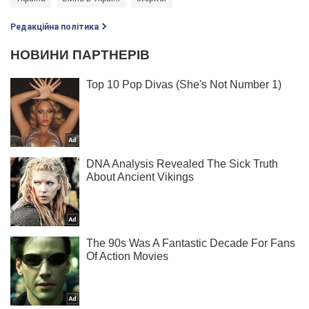
Редакційна політика