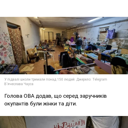
Голова ОВА додав, що серед заручників
окупантів були жінки та діти.