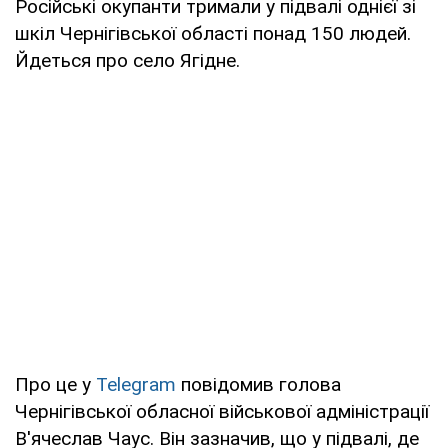
Російські окупанти тримали у підвалі однієї зі
шкіл Чернігівської області понад 150 людей.
Йдеться про село Ягідне.
Про це у
Telegram
повідомив голова
Чернігівської обласної військової адміністрації
В'ячеслав Чаус. Він зазначив, що у підвалі, де