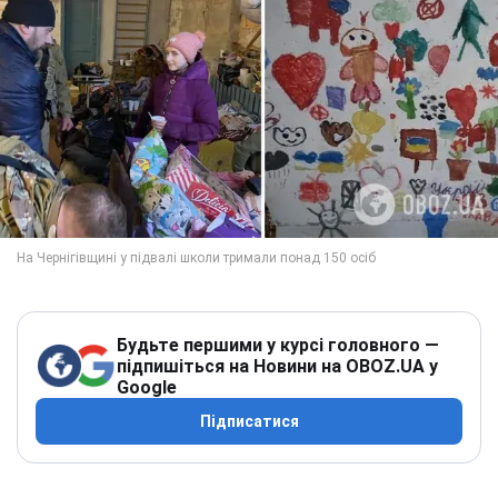
Будьте першими у курсі головного —
підпишіться на Новини на OBOZ.UA у
Google
Підписатися