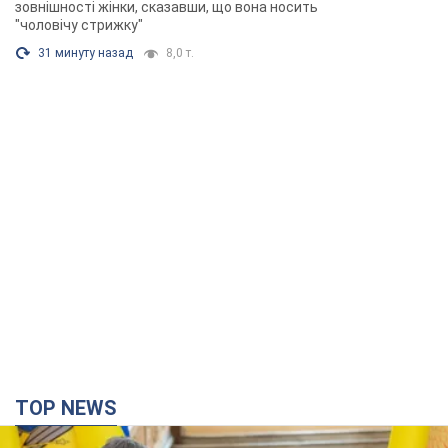
TOP NEWS