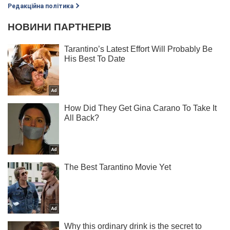
Редакційна політика