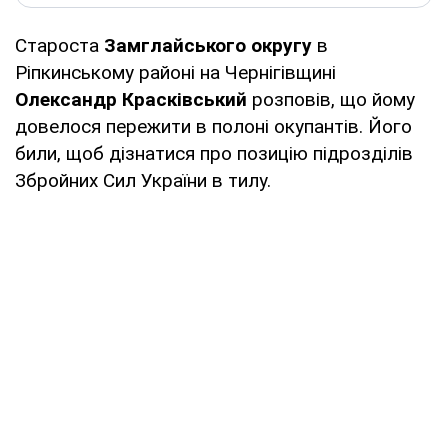
Староста
Замглайського округу
в
Ріпкинському районі на Чернігівщині
Олександр Красківський
розповів, що йому
довелося пережити в полоні окупантів. Його
били, щоб дізнатися про позицію підрозділів
Збройних Сил України в тилу.