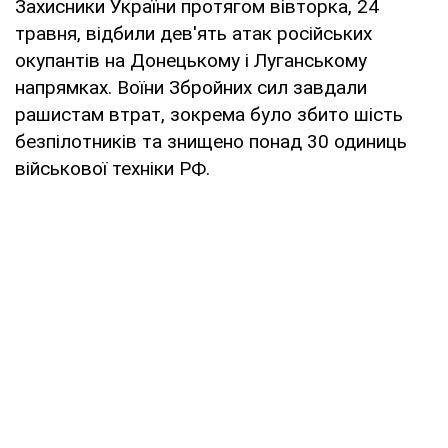
Захисники України протягом вівторка, 24
травня, відбили дев'ять атак російських
окупантів на Донецькому і Луганському
напрямках. Воїни Збройних сил завдали
рашистам втрат, зокрема було збито шість
безпілотників та знищено понад 30 одиниць
військової техніки РФ.