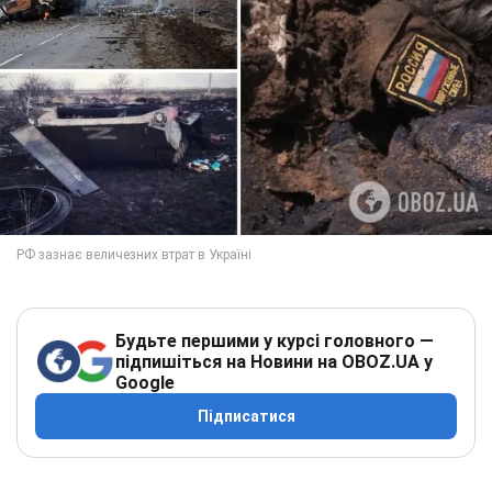
Будьте першими у курсі головного —
підпишіться на Новини на OBOZ.UA у
Google
Підписатися