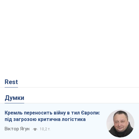
Rest
Думки
Кремль переносить війну в тил Європи:
під загрозою критична логістика
Віктор Ягун
10,2 т.