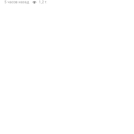
5 часов назад
1,2 т.