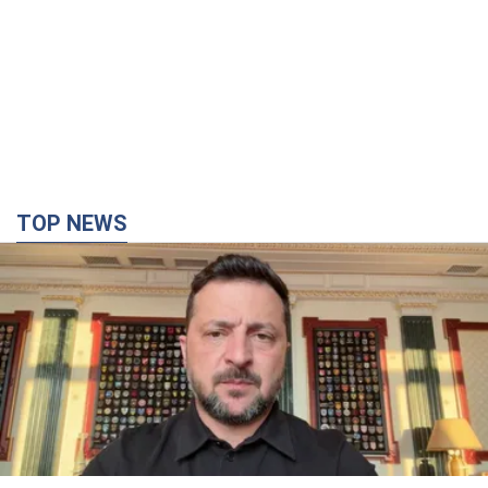
TOP NEWS