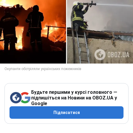
Будьте першими у курсі головного —
підпишіться на Новини на OBOZ.UA у
Google
Підписатися