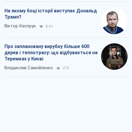
На якому боці історії виступає Дональд
Трамп?
Віктор Каспрук
8,4 т.
Про заплановану вирубку більше 600
дерев і теплотрасу: що відбувається на
Теремках у Києві
Владислав Самойленко
279