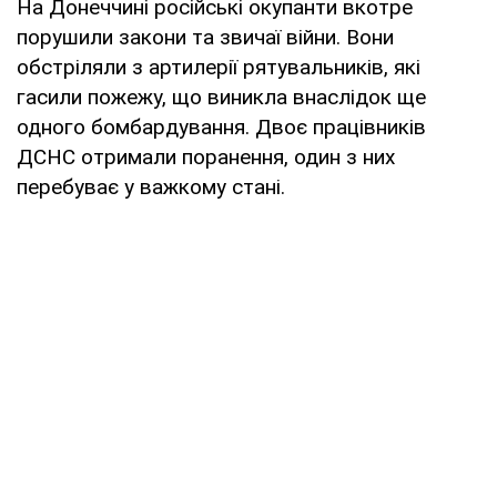
На Донеччині російські окупанти вкотре
порушили закони та звичаї війни. Вони
обстріляли з артилерії рятувальників, які
гасили пожежу, що виникла внаслідок ще
одного бомбардування. Двоє працівників
ДСНС отримали поранення, один з них
перебуває у важкому стані.