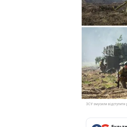
Будьте