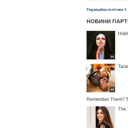
Редакційна політика