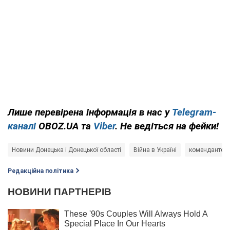
Лише перевірена інформація в нас у
Telegram-
каналі
OBOZ.UA та
Viber
. Не ведіться на фейки!
Новини Донецька і Донецької області
Війна в Україні
комендантськ
Редакційна політика