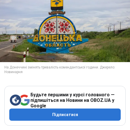
Будьте першими у курсі головного —
підпишіться на Новини на OBOZ.UA у
Google
Підписатися