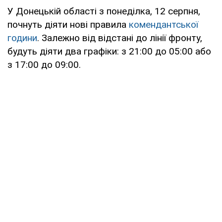
У Донецькій області з понеділка, 12 серпня,
почнуть діяти нові правила
комендантської
години
. Залежно від відстані до лінії фронту,
будуть діяти два графіки: з 21:00 до 05:00 або
з 17:00 до 09:00.