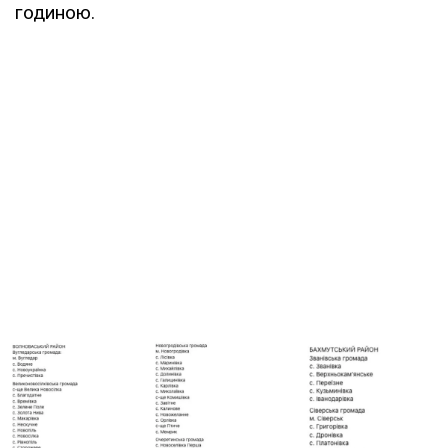
годиною.