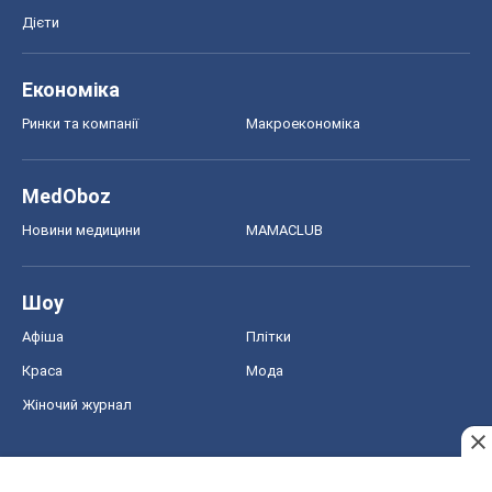
Новини медицини
MAMACLUB
Шоу
Афіша
Плітки
Краса
Мода
Жіночий журнал