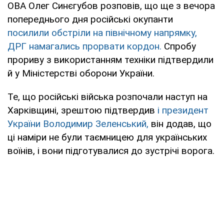
ОВА Олег Синєгубов розповів, що ще з вечора
попереднього дня російські окупанти
посилили обстріли на північному напрямку,
ДРГ намагались прорвати кордон.
Спробу
прориву з використанням техніки підтвердили
й у Міністерстві оборони України.
Те, що російські війська розпочали наступ на
Харківщині, зрештою підтвердив
і президент
України Володимир Зеленський,
він додав, що
ці наміри не були таємницею для українських
воїнів, і вони підготувалися до зустрічі ворога.