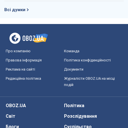
Всі думки
Про компанію
Команда
Правова інформація
Політика конфіденційності
Реклама на сайті
Документи
Редакційна політика
Журналісти OBOZ.UA на місці
подій
OBOZ.UA
Політика
Світ
Розслідування
Блоги
Суспільство