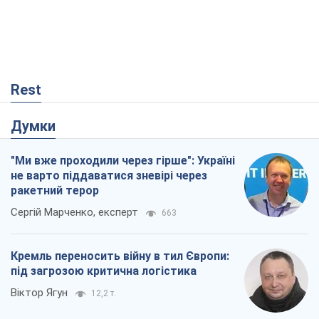
Rest
Думки
"Ми вже проходили через гірше": Україні
не варто піддаватися зневірі через
ракетний терор
Сергій Марченко, експерт
663
Кремль переносить війну в тил Європи:
під загрозою критична логістика
Віктор Ягун
12,2 т.