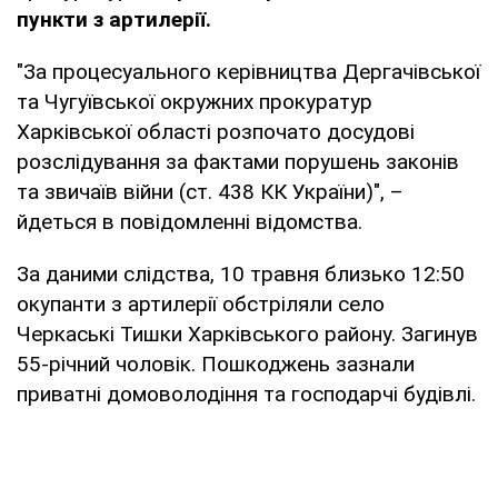
пункти з артилерії.
"За процесуального керівництва Дергачівської
та Чугуївської окружних прокуратур
Харківської області розпочато досудові
розслідування за фактами порушень законів
та звичаїв війни (ст. 438 КК України)", –
йдеться в повідомленні відомства.
За даними слідства, 10 травня близько 12:50
окупанти з артилерії обстріляли село
Черкаські Тишки Харківського району. Загинув
55-річний чоловік. Пошкоджень зазнали
приватні домоволодіння та господарчі будівлі.