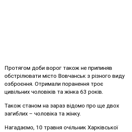
Протягом доби ворог також не припиняв
обстрілювати місто Вовчанськ з різного виду
озброєння. Отримали поранення троє
цивільних чоловіків та жінка 63 років.
Також станом на зараз відомо про ще двох
загиблих – чоловіка та жінку.
Нагадаємо, 10 травня очільник Харківської