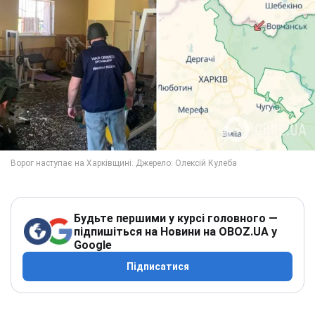
Будьте першими у курсі головного —
підпишіться на Новини на OBOZ.UA у
Google
Підписатися