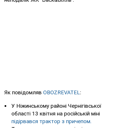
Як повідомляв
OBOZREVATEL
:
У Ніжинському районі Чернігівської
області 13 квітня на російській міні
підірвався трактор з причепом.