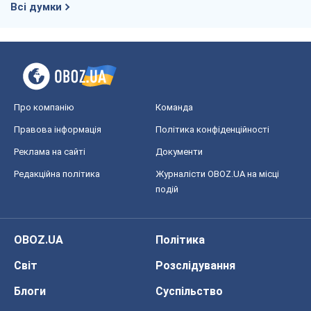
Всі думки
Про компанію
Команда
Правова інформація
Політика конфіденційності
Реклама на сайті
Документи
Редакційна політика
Журналісти OBOZ.UA на місці
подій
OBOZ.UA
Політика
Світ
Розслідування
Блоги
Суспільство