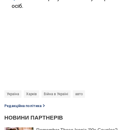
осіб.
Україна
Харків
Війна в Україні
авто
Редакційна політика