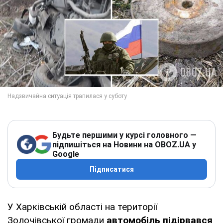
Будьте першими у курсі головного —
підпишіться на Новини на OBOZ.UA у
Google
Підписатися
У Харківській області на території
Золочівської громади
автомобіль підірвався