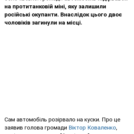
на протитанковій міні, яку залишили
російські окупанти. Внаслідок цього двоє
чоловіків загинули на місці.
Сам автомобіль розірвало на куски. Про це
заявив голова громади
Віктор Коваленко
,