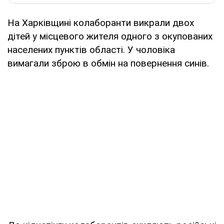
На Харківщині колаборанти викрали двох
дітей у місцевого жителя одного з окупованих
населених пунктів області. У чоловіка
вимагали зброю в обмін на повернення синів.