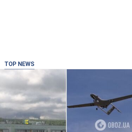
TOP NEWS