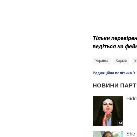
Тільки перевіре
ведіться на фей
Україна
Харків
З
Редакційна політика