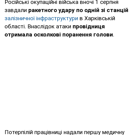
Російські окупаційні війська вночі 1 серпня
завдали
ракетного удару по одній зі станцій
залізничної інфраструктури
в Харківській
області. Внаслідок атаки
провідниця
отримала осколкові поранення голови
.
Потерпілій працівниці надали першу медичну