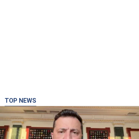
TOP NEWS