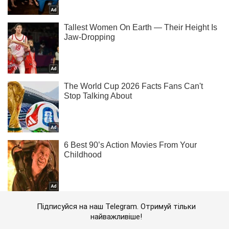
Підписуйся на наш Telegram. Отримуй тільки
найважливіше!