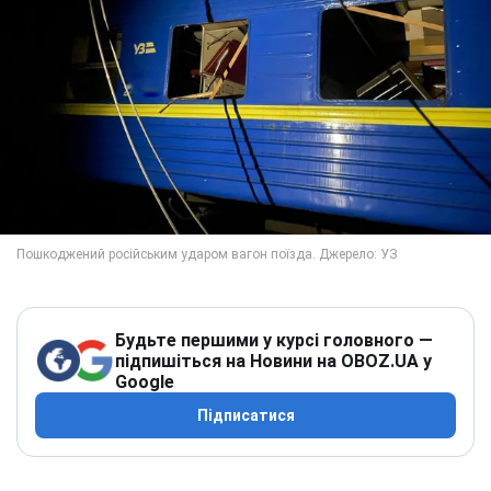
Будьте першими у курсі головного —
підпишіться на Новини на OBOZ.UA у
Google
Підписатися