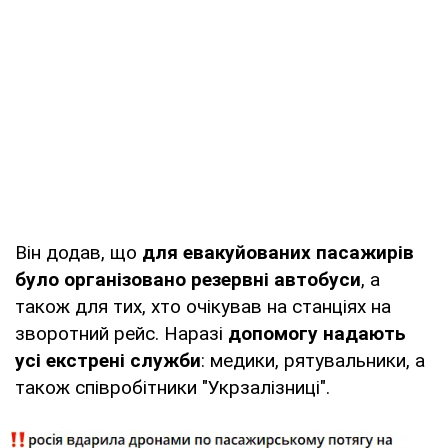
Він додав, що
для евакуйованих пасажирів
було організовано резервні автобуси
, а
також для тих, хто очікував на станціях на
зворотний рейс. Наразі
допомогу надають
усі екстрені служби
: медики, рятувальники, а
також співробітники "Укрзалізниці".