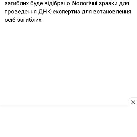
загиблих буде відібрано біологічні зразки для
проведення ДНК-експертиз для встановлення
осіб загиблих.