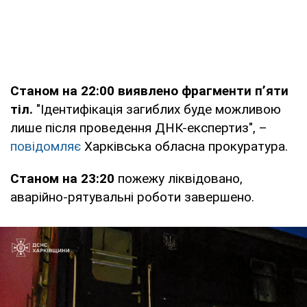
Станом на 22:00 виявлено фрагменти п’яти
тіл.
"Ідентифікація загиблих буде можливою
лише після проведення ДНК-експертиз", –
повідомляє
Харківська обласна прокуратура.
Станом на 23:20
пожежу ліквідовано,
аварійно-рятувальні роботи завершено.