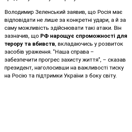
Володимир Зеленський заявив, що Росія має
відповідати не лише за конкретні удари, а й за
саму можливість здійснювати такі атаки. Він
зазначив, що
РФ нарощує спроможності для
терору та вбивств
, вкладаючись у розвиток
засобів ураження. "Наша справа –
забезпечити прогрес захисту життя", – сказав
президент, наголосивши на важливості тиску
на Росію та підтримки України з боку світу.