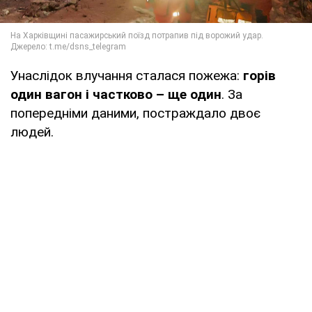
Унаслідок влучання сталася пожежа:
горів
один вагон і частково – ще один
. За
попередніми даними, постраждало двоє
людей.