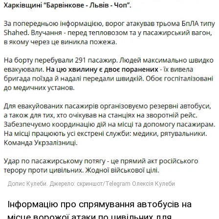
Інформацію про спрямування автобусів на
місце ворожої атаки по цивільних для