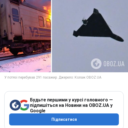
Будьте першими у курсі головного —
підпишіться на Новини на OBOZ.UA у
Google
Підписатися