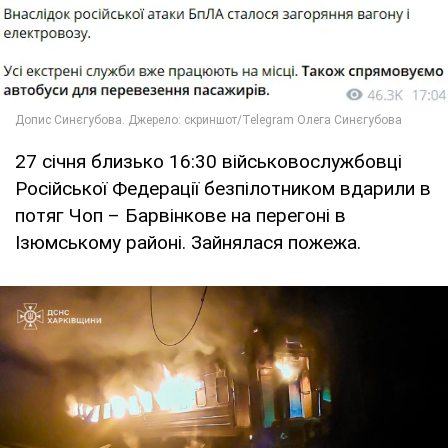
27 січня близько 16:30 військовослужбовці
Російської Федерації безпілотником вдарили в
потяг Чоп – Барвінкове на перегоні в
Ізюмському районі. Зайнялася пожежа.