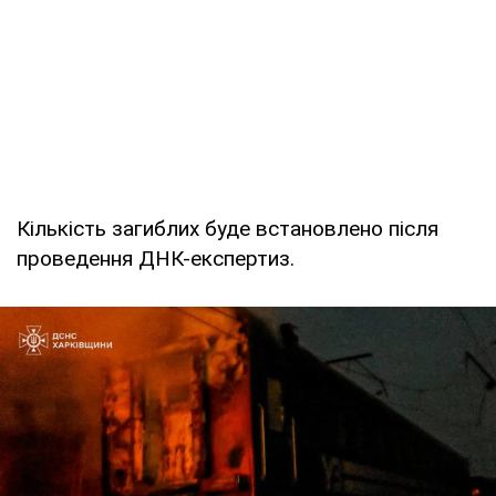
Кількість загиблих буде встановлено після
проведення ДНК-експертиз.