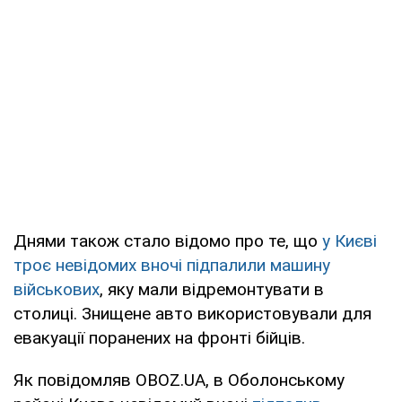
Днями також стало відомо про те, що
у Києві
троє невідомих вночі підпалили машину
військових
, яку мали відремонтувати в
столиці. Знищене авто використовували для
евакуації поранених на фронті бійців.
Як повідомляв OBOZ.UA, в Оболонському