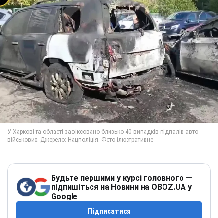
Будьте першими у курсі головного —
підпишіться на Новини на OBOZ.UA у
Google
Підписатися