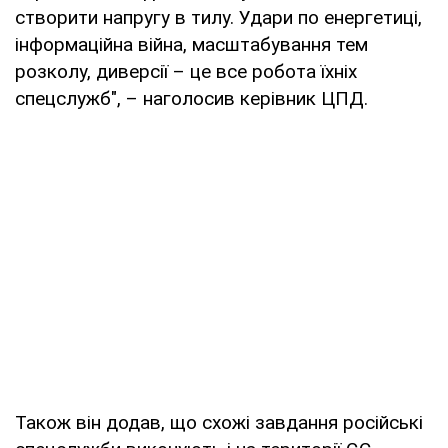
створити напругу в тилу. Удари по енергетиці,
інформаційна війна, масштабування тем
розколу, диверсії – це все робота їхніх
спецслужб", – наголосив керівник ЦПД.
Також він додав, що схожі завдання російські