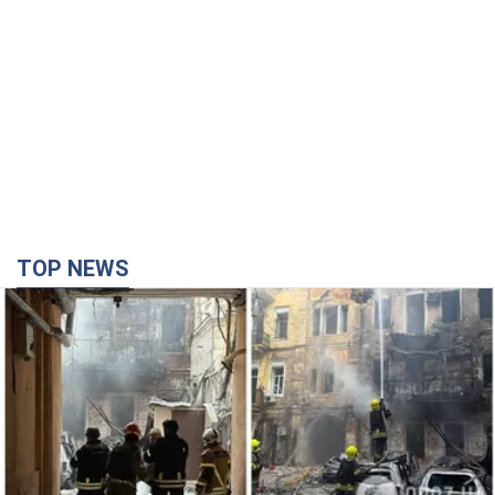
TOP NEWS