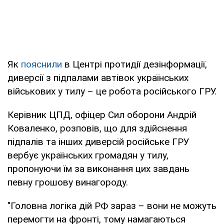
Як
пояснили
в Центрі протидії дезінформації,
диверсії з підпалами автівок українських
військових у тилу – це робота російського ГРУ.
Керівник ЦПД, офіцер Сил оборони Андрій
Коваленко, розповів, що для здійснення
підпалів та інших диверсій російське ГРУ
вербує українських громадян у тилу,
пропонуючи їм за виконання цих завдань
певну грошову винагороду.
"Головна логіка дій РФ зараз – вони не можуть
перемогти на фронті, тому намагаються