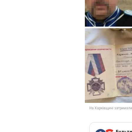
Будьте