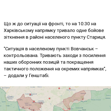
Що ж до ситуації на фронті, то на 10:30 на
Харківському напрямку тривало одне бойове
зіткнення в районі населеного пункту Стариця.
"Ситуація в населеному пункті Вовчанськ –
контрольована. Тривають заходи з посилення
наших оборонних позицій та покращення
тактичного положення на окремих напрямках",
– додали у Генштабі.