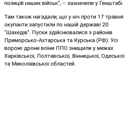
позицій наших військ", – зазначили у Генштабі.
Там також нагадали, що у ніч проти 17 травня
окупанти запустили по нашій державі 20
"Шахедів". Пуски здійснювалися з районів
Приморсько-Ахтарська та Курська (РФ). Усі
ворожі дрони воїни ППО знищили у межах
Харківської, Полтавської, Вінницької, Одеської
та Миколаївської областей.