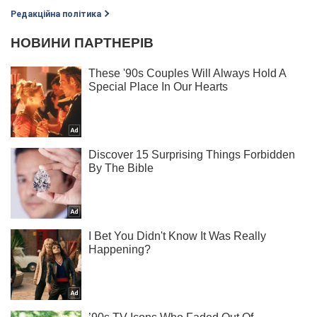
Редакційна політика