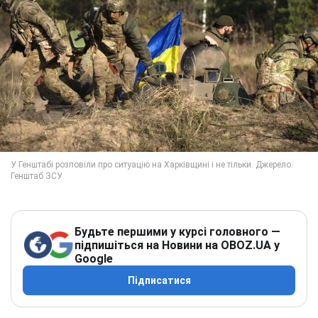
Будьте першими у курсі головного —
підпишіться на Новини на OBOZ.UA у
Google
Підписатися