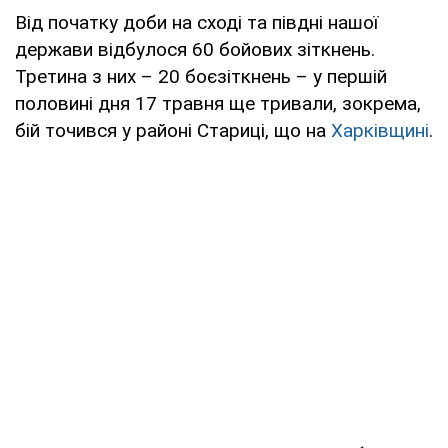
Від початку доби на сході та півдні нашої
держави відбулося 60 бойових зіткнень.
Третина з них – 20 боєзіткнень – у першій
половині дня 17 травня ще тривали, зокрема,
бій точився у районі Стариці, що на
Харківщині
.