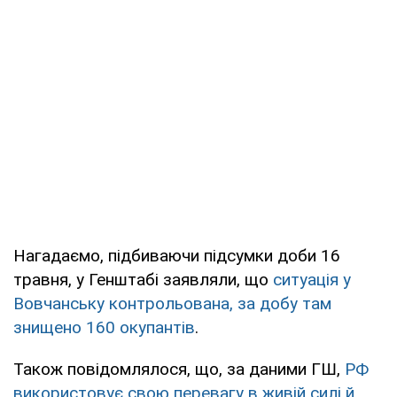
Нагадаємо, підбиваючи підсумки доби 16
травня, у Генштабі заявляли, що
ситуація у
Вовчанську контрольована, за добу там
знищено 160 окупантів
.
Також повідомлялося, що, за даними ГШ,
РФ
використовує свою перевагу в живій силі й