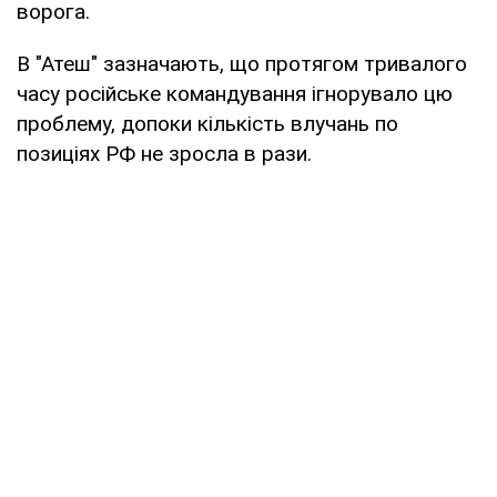
ворога.
В "Атеш" зазначають, що протягом тривалого
часу російське командування ігнорувало цю
проблему, допоки кількість влучань по
позиціях РФ не зросла в рази.