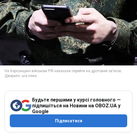
Будьте першими у курсі головного —
підпишіться на Новини на OBOZ.UA у
Google
Підписатися