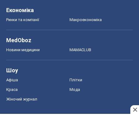
Краса
Мода
Жіночий журнал