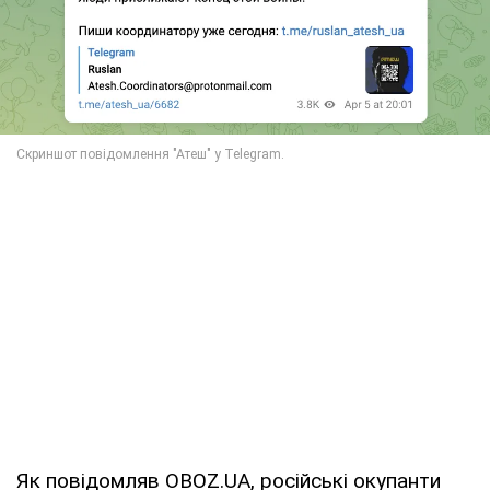
Як повідомляв OBOZ.UA, російські окупанти