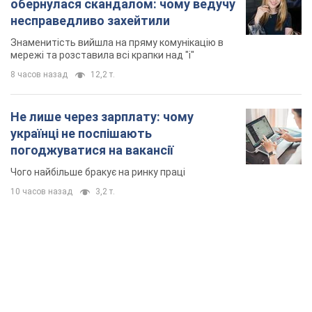
TOP NEWS