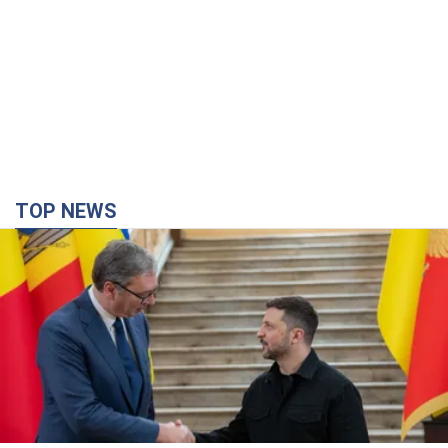
TOP NEWS