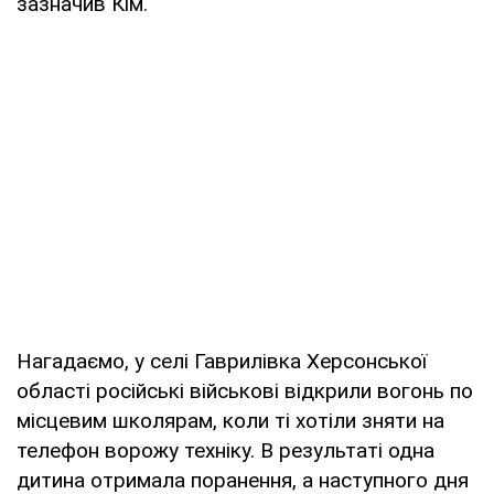
зазначив Кім.
Нагадаємо, у селі Гаврилівка Херсонської
області російські військові відкрили вогонь по
місцевим школярам, коли ті хотіли зняти на
телефон ворожу техніку. В результаті одна
дитина отримала поранення, а наступного дня