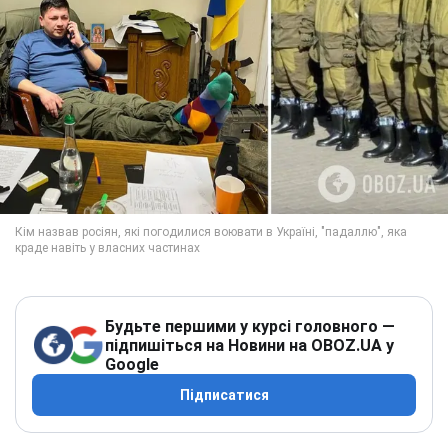
Будьте першими у курсі головного —
підпишіться на Новини на OBOZ.UA у
Google
Підписатися