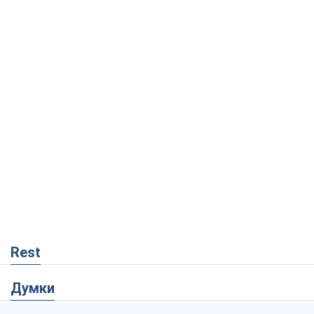
Rest
Думки