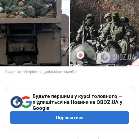
Будьте першими у курсі головного —
підпишіться на Новини на OBOZ.UA у
Google
Підписатися