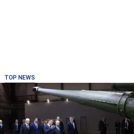
TOP NEWS