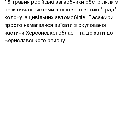
18 травня російські загарбники обстріляли з
реактивної системи залпового вогню "Град"
колону із цивільних автомобілів. Пасажири
просто намагалися виїхати з окупованої
частини Херсонської області та доїхати до
Бериславського району.