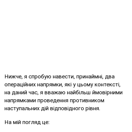
Нижче, я спробую навести, принаймні, два
операційних напрямки, які у цьому контексті,
на даний час, я вважаю найбільш ймовірними
напрямками проведення противником
наступальних дій відповідного рівня.
На мій погляд це: