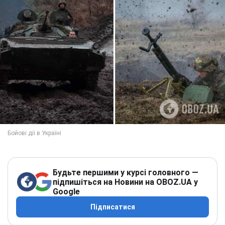
Будьте першими у курсі головного —
підпишіться на Новини на OBOZ.UA у
Google
Підписатися