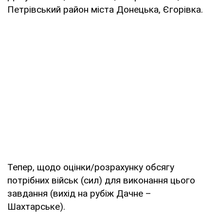
Петрівський район міста Донецька, Єгорівка.
Тепер, щодо оцінки/розрахунку обсягу
потрібних військ (сил) для виконання цього
завдання (вихід на рубіж Дачне –
Шахтарське).