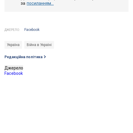
за
посиланням...
Facebook
ДЖЕРЕЛО:
Україна
Війна в Україні
Редакційна політика
Джерело
Facebook