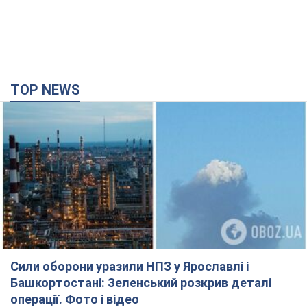
TOP NEWS
Сили оборони уразили НПЗ у Ярославлі і
Башкортостані: Зеленський розкрив деталі
операції. Фото і відео